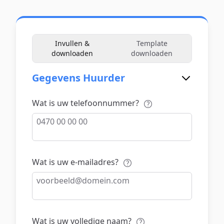
Invullen &
Template
downloaden
downloaden
Gegevens Huurder
Wat is uw telefoonnummer?
Wat is uw e-mailadres?
Wat is uw volledige naam?