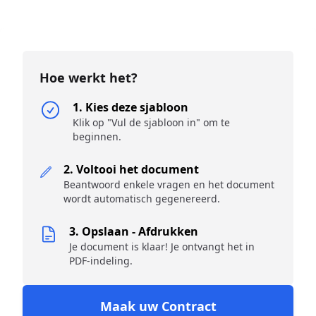
Hoe werkt het?
1. Kies deze sjabloon
Klik op "Vul de sjabloon in" om te
beginnen.
2. Voltooi het document
Beantwoord enkele vragen en het document
wordt automatisch gegenereerd.
3. Opslaan - Afdrukken
Je document is klaar! Je ontvangt het in
PDF-indeling.
Maak uw Contract