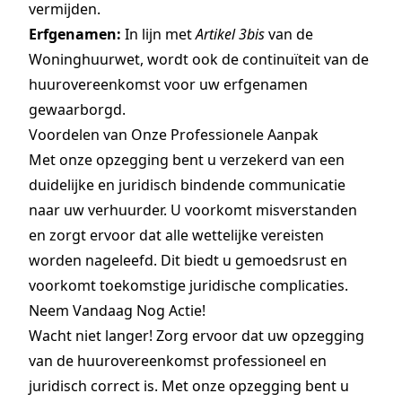
vermijden.
Erfgenamen:
In lijn met
Artikel 3bis
van de
Woninghuurwet, wordt ook de continuïteit van de
huurovereenkomst voor uw erfgenamen
gewaarborgd.
Voordelen van Onze Professionele Aanpak
Met onze opzegging bent u verzekerd van een
duidelijke en juridisch bindende communicatie
naar uw verhuurder. U voorkomt misverstanden
en zorgt ervoor dat alle wettelijke vereisten
worden nageleefd. Dit biedt u gemoedsrust en
voorkomt toekomstige juridische complicaties.
Neem Vandaag Nog Actie!
Wacht niet langer! Zorg ervoor dat uw opzegging
van de huurovereenkomst professioneel en
juridisch correct is. Met onze opzegging bent u