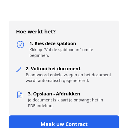
Hoe werkt het?
1. Kies deze sjabloon
Klik op "Vul de sjabloon in" om te
beginnen.
2. Voltooi het document
Beantwoord enkele vragen en het document
wordt automatisch gegenereerd.
3. Opslaan - Afdrukken
Je document is klaar! Je ontvangt het in
PDF-indeling.
Maak uw Contract