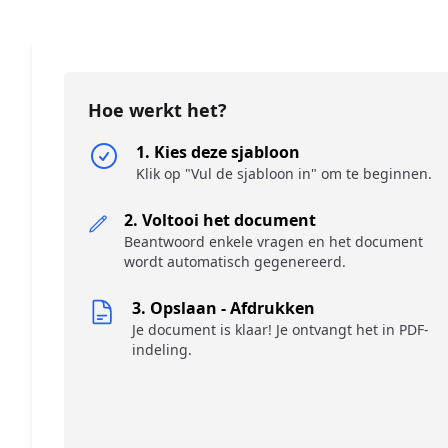
Hoe werkt het?
1. Kies deze sjabloon
Klik op "Vul de sjabloon in" om te beginnen.
2. Voltooi het document
Beantwoord enkele vragen en het document
wordt automatisch gegenereerd.
3. Opslaan - Afdrukken
Je document is klaar! Je ontvangt het in PDF-
indeling.