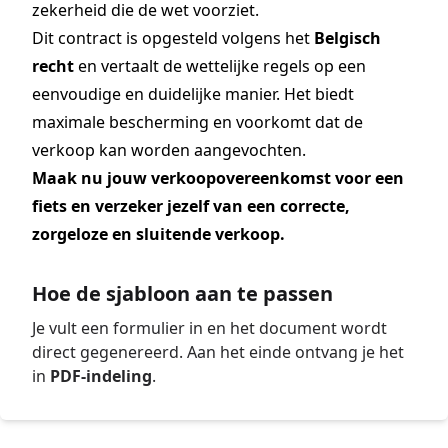
zekerheid die de wet voorziet.
Dit contract is opgesteld volgens het
Belgisch
recht
en vertaalt de wettelijke regels op een
eenvoudige en duidelijke manier. Het biedt
maximale bescherming en voorkomt dat de
verkoop kan worden aangevochten.
Maak nu jouw verkoopovereenkomst voor een
fiets en verzeker jezelf van een correcte,
zorgeloze en sluitende verkoop.
Hoe de sjabloon aan te passen
Je vult een formulier in en het document wordt
direct gegenereerd. Aan het einde ontvang je het
in
PDF-indeling
.