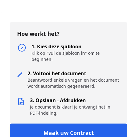
Hoe werkt het?
1. Kies deze sjabloon
Klik op "Vul de sjabloon in" om te
beginnen.
2. Voltooi het document
Beantwoord enkele vragen en het document
wordt automatisch gegenereerd.
3. Opslaan - Afdrukken
Je document is klaar! Je ontvangt het in
PDF-indeling.
Maak uw Contract