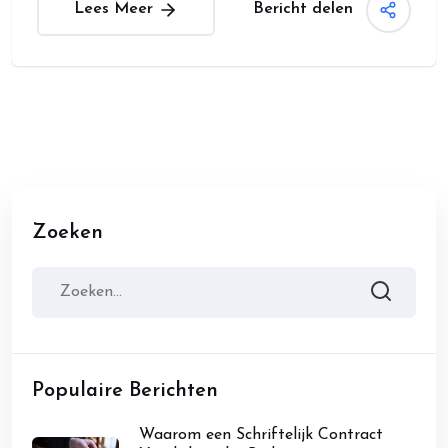
Bericht delen
Lees Meer
Zoeken
Populaire Berichten
Waarom een Schriftelijk Contract