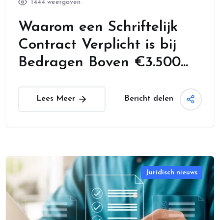
1444 weergaven
Waarom een Schriftelijk
Contract Verplicht is bij
Bedragen Boven €3.500...
Bericht delen
Lees Meer
Juridisch nieuws