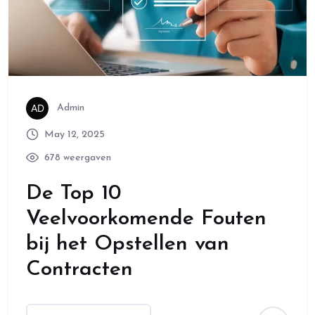
Admin
May 12, 2025
678 weergaven
De Top 10
Veelvoorkomende Fouten
bij het Opstellen van
Contracten