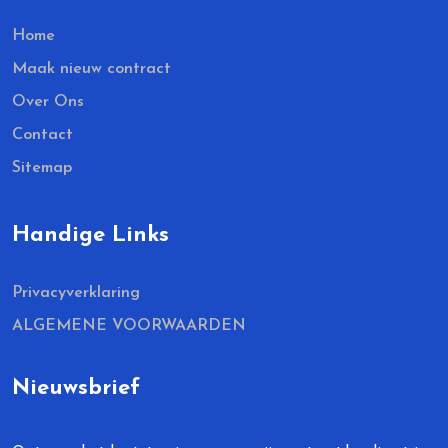
Home
Maak nieuw contract
Over Ons
Contact
Sitemap
Handige Links
Privacyverklaring
ALGEMENE VOORWAARDEN
Nieuwsbrief