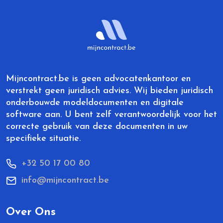
Mijncontract.be is geen advocatenkantoor en
verstrekt geen juridisch advies. Wij bieden juridisch
onderbouwde modeldocumenten en digitale
software aan. U bent zelf verantwoordelijk voor het
correcte gebruik van deze documenten in uw
specifieke situatie.
+32 50 17 00 80
info@mijncontract.be
Over Ons