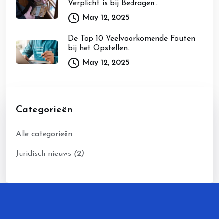
Verplicht is bij Bedragen...
May 12, 2025
De Top 10 Veelvoorkomende Fouten
bij het Opstellen...
May 12, 2025
Categorieën
Alle categorieën
Juridisch nieuws
(2)