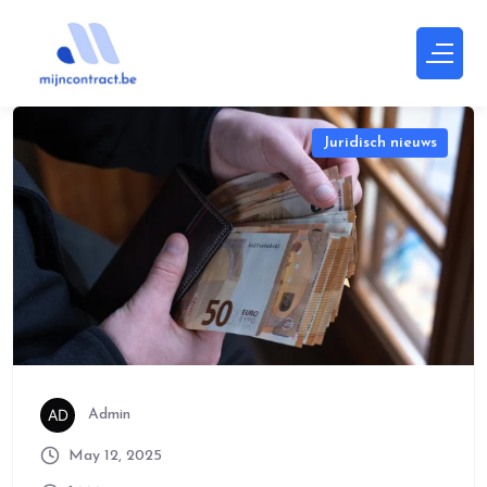
Juridisch nieuws
Admin
May 12, 2025