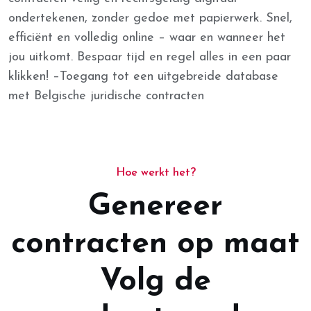
ondertekenen, zonder gedoe met papierwerk.
Snel,
efficiënt en volledig online – waar en wanneer het
jou uitkomt. Bespaar tijd en regel alles in een paar
klikken! –
Toegang tot een uitgebreide database
met Belgische juridische contracten
Hoe werkt het?
Genereer
contracten op maat
Volg de