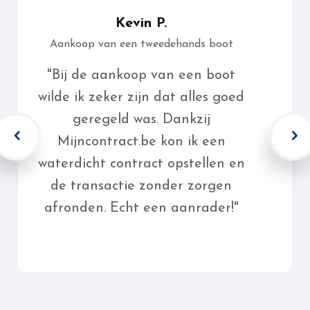
Kevin P.
Aankoop van een tweedehands boot
"Bij de aankoop van een boot
wilde ik zeker zijn dat alles goed
geregeld was. Dankzij
Mijncontract.be kon ik een
waterdicht contract opstellen en
de transactie zonder zorgen
afronden. Echt een aanrader!"