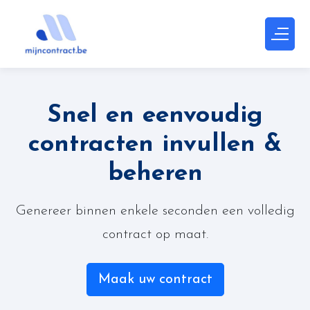
Snel en eenvoudig
contracten invullen &
beheren
Genereer binnen enkele seconden een volledig
contract op maat.
Maak uw contract