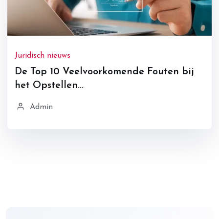
Juridisch nieuws
De Top 10 Veelvoorkomende Fouten bij
het Opstellen...
Admin