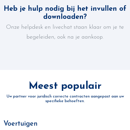
Heb je hulp nodig bij het invullen of
downloaden?
Onze helpdesk en livechat staan klaar om je te
begeleiden, ook na je aankoop.
Meest populair
Uw partner voor juridisch correcte contracten aangepast aan uw
specifieke behoeften.
Voertuigen