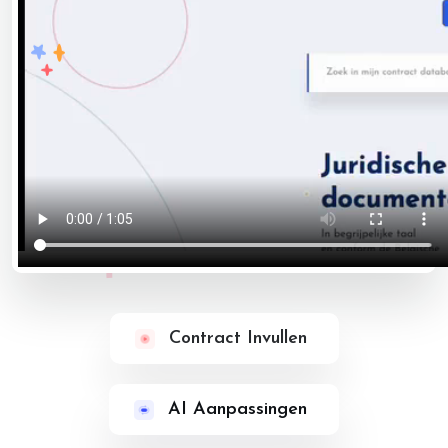
Contract Invullen
AI Aanpassingen