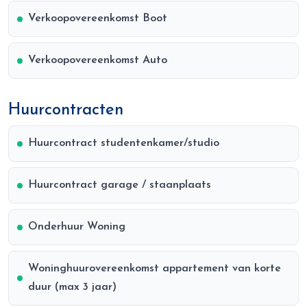
Verkoopovereenkomst Boot
Verkoopovereenkomst Auto
Huurcontracten
Huurcontract studentenkamer/studio
Huurcontract garage / staanplaats
Onderhuur Woning
Woninghuurovereenkomst appartement van korte
duur (max 3 jaar)