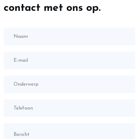
contact met ons op.