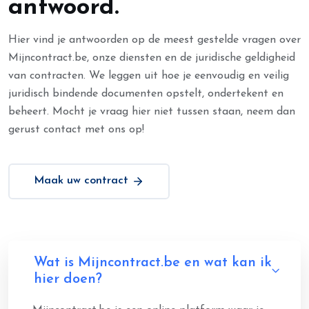
antwoord.
Hier vind je antwoorden op de meest gestelde vragen over
Mijncontract.be, onze diensten en de juridische geldigheid
van contracten. We leggen uit hoe je eenvoudig en veilig
juridisch bindende documenten opstelt, ondertekent en
beheert. Mocht je vraag hier niet tussen staan, neem dan
gerust contact met ons op!
Maak uw contract
Wat is Mijncontract.be en wat kan ik
hier doen?