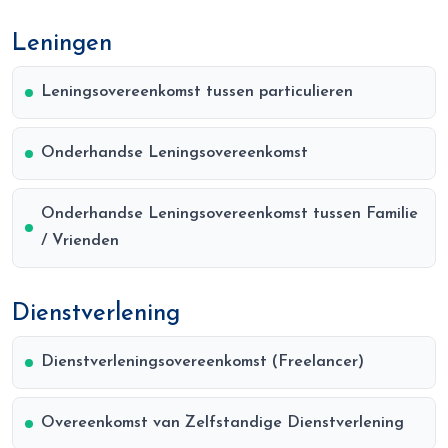
Leningen
Leningsovereenkomst tussen particulieren
Onderhandse Leningsovereenkomst
Onderhandse Leningsovereenkomst tussen Familie
/ Vrienden
Dienstverlening
Dienstverleningsovereenkomst (Freelancer)
Overeenkomst van Zelfstandige Dienstverlening