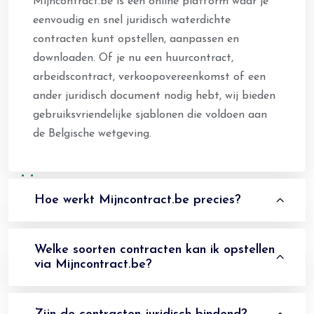
Mijncontract.be is een online platform waar je
eenvoudig en snel juridisch waterdichte
contracten kunt opstellen, aanpassen en
downloaden. Of je nu een huurcontract,
arbeidscontract, verkoopovereenkomst of een
ander juridisch document nodig hebt, wij bieden
gebruiksvriendelijke sjablonen die voldoen aan
de Belgische wetgeving.
Hoe werkt Mijncontract.be precies?
Welke soorten contracten kan ik opstellen
via Mijncontract.be?