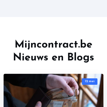
Mijncontract.be
Nieuws en Blogs
12 mei