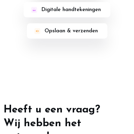
Digitale handtekeningen
Opslaan & verzenden
Heeft u een vraag?
Wij hebben het