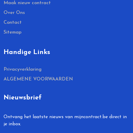
Maak nieuw contract
Over Ons
Contact
Sitemap
Handige Links
Privacyverklaring
ALGEMENE VOORWAARDEN
Nieuwsbrief
Ontvang het laatste nieuws van mijncontract.be direct in
je inbox.