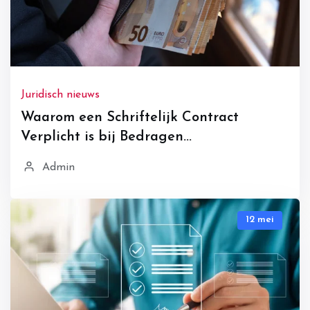
Juridisch nieuws
Waarom een Schriftelijk Contract
Verplicht is bij Bedragen...
Admin
12 mei