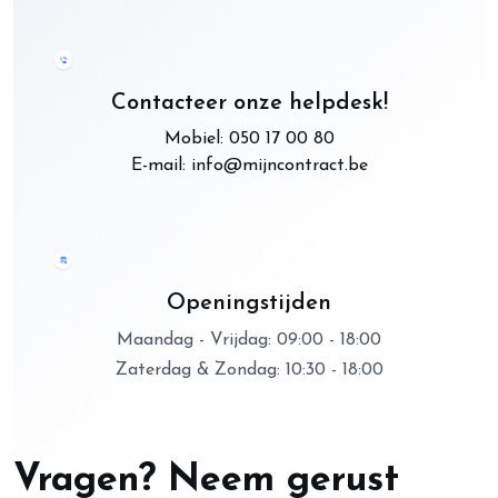
Contacteer onze helpdesk!
Mobiel: 050 17 00 80
E-mail: info@mijncontract.be
Openingstijden
Maandag - Vrijdag: 09:00 - 18:00
Zaterdag & Zondag: 10:30 - 18:00
Vragen? Neem gerust