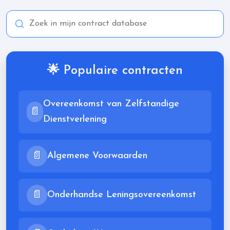
🌟 Populaire contracten
Overeenkomst van Zelfstandige
📄
Dienstverlening
📄
Algemene Voorwaarden
📄
Onderhandse Leningsovereenkomst