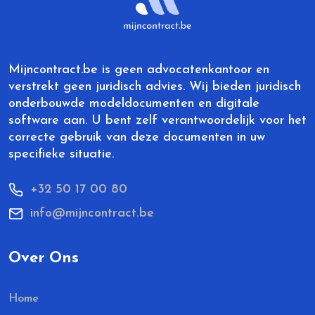
Mijncontract.be is geen advocatenkantoor en
verstrekt geen juridisch advies. Wij bieden juridisch
onderbouwde modeldocumenten en digitale
software aan. U bent zelf verantwoordelijk voor het
correcte gebruik van deze documenten in uw
specifieke situatie.
+32 50 17 00 80
info@mijncontract.be
Over Ons
Home